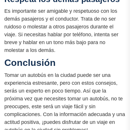
Es importante ser amigable y respetuoso con los
demás pasajeros y el conductor. Trata de no ser
ruidoso o molestar a otros pasajeros durante el
viaje. Si necesitas hablar por teléfono, intenta ser
breve y hablar en un tono más bajo para no
molestar a los demás.
Conclusión
Tomar un autobús en la ciudad puede ser una
experiencia estresante, pero con estos consejos,
serás un experto en poco tiempo. Así que la
próxima vez que necesites tomar un autobús, no te
preocupes, este será un viaje fácil y sin
complicaciones. Con la información adecuada y una
actitud positiva, ¡puedes disfrutar de un viaje en