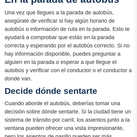
Una vez que llegues a la parada de autobús,
asegúrate de verificar si hay algún horario de
autobús o información de ruta en la parada. Esto te
ayudará a comprobar que estás en la parada
correcta y esperando por el autobús correcto. Si no
hay información disponible, puedes preguntar a
alguien en la parada o esperar a que llegue el
autobús y verificar con el conductor o el conductor a
donde van.
Decide dónde sentarte
Cuando aborde el autobús, deberías tomar una
decisión sobre dónde sentarte. Si la ciudad tiene un
sistema de tránsito por carril, los asientos junto a la
ventana pueden ofrecer una vista impresionante,
pero los asientos de pasillo pueden ser más