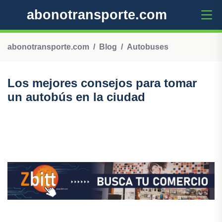
abonotransporte.com
abonotransporte.com
Blog
Autobuses
Los mejores consejos para tomar
un autobús en la ciudad