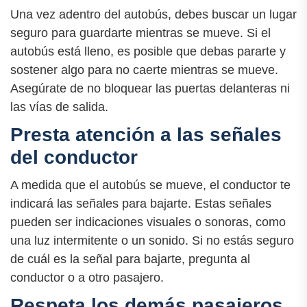
Una vez adentro del autobús, debes buscar un lugar
seguro para guardarte mientras se mueve. Si el
autobús está lleno, es posible que debas pararte y
sostener algo para no caerte mientras se mueve.
Asegúrate de no bloquear las puertas delanteras ni
las vías de salida.
Presta atención a las señales
del conductor
A medida que el autobús se mueve, el conductor te
indicará las señales para bajarte. Estas señales
pueden ser indicaciones visuales o sonoras, como
una luz intermitente o un sonido. Si no estás seguro
de cuál es la señal para bajarte, pregunta al
conductor o a otro pasajero.
Respeta los demás pasajeros