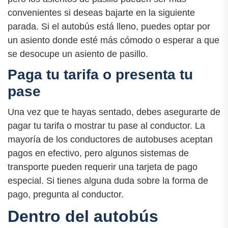
convenientes si deseas bajarte en la siguiente
parada. Si el autobús está lleno, puedes optar por
un asiento donde esté más cómodo o esperar a que
se desocupe un asiento de pasillo.
Paga tu tarifa o presenta tu
pase
Una vez que te hayas sentado, debes asegurarte de
pagar tu tarifa o mostrar tu pase al conductor. La
mayoría de los conductores de autobuses aceptan
pagos en efectivo, pero algunos sistemas de
transporte pueden requerir una tarjeta de pago
especial. Si tienes alguna duda sobre la forma de
pago, pregunta al conductor.
Dentro del autobús