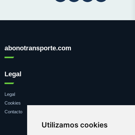
abonotransporte.com
Legal
Legal
Cookies
Contacto
Utilizamos cookies