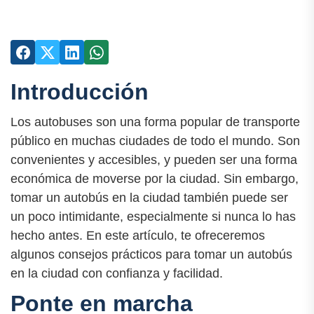
Introducción
Los autobuses son una forma popular de transporte
público en muchas ciudades de todo el mundo. Son
convenientes y accesibles, y pueden ser una forma
económica de moverse por la ciudad. Sin embargo,
tomar un autobús en la ciudad también puede ser
un poco intimidante, especialmente si nunca lo has
hecho antes. En este artículo, te ofreceremos
algunos consejos prácticos para tomar un autobús
en la ciudad con confianza y facilidad.
Ponte en marcha