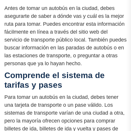
Antes de tomar un autobús en la ciudad, debes
asegurarte de saber a dónde vas y cuál es la mejor
ruta para tomar. Puedes encontrar esta información
fácilmente en línea a través del sitio web del
servicio de transporte público local. También puedes
buscar información en las paradas de autobús o en
las estaciones de transporte, o preguntar a otras
personas que ya lo hayan hecho.
Comprende el sistema de
tarifas y pases
Para tomar un autobús en la ciudad, debes tener
una tarjeta de transporte o un pase válido. Los
sistemas de transporte varían de una ciudad a otra,
pero la mayoría ofrecen opciones para comprar
billetes de ida, billetes de ida y vuelta y pases de