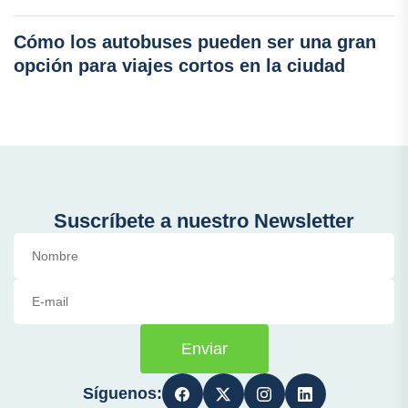
Cómo los autobuses pueden ser una gran
opción para viajes cortos en la ciudad
Suscríbete a nuestro Newsletter
Enviar
Síguenos: