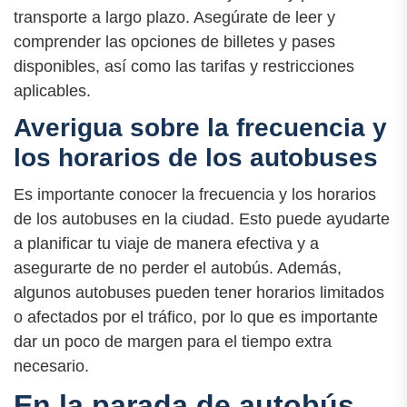
transporte a largo plazo. Asegúrate de leer y
comprender las opciones de billetes y pases
disponibles, así como las tarifas y restricciones
aplicables.
Averigua sobre la frecuencia y
los horarios de los autobuses
Es importante conocer la frecuencia y los horarios
de los autobuses en la ciudad. Esto puede ayudarte
a planificar tu viaje de manera efectiva y a
asegurarte de no perder el autobús. Además,
algunos autobuses pueden tener horarios limitados
o afectados por el tráfico, por lo que es importante
dar un poco de margen para el tiempo extra
necesario.
En la parada de autobús