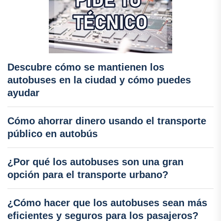
Descubre cómo se mantienen los
autobuses en la ciudad y cómo puedes
ayudar
Cómo ahorrar dinero usando el transporte
público en autobús
¿Por qué los autobuses son una gran
opción para el transporte urbano?
¿Cómo hacer que los autobuses sean más
eficientes y seguros para los pasajeros?