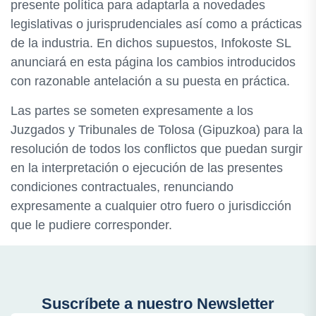
presente política para adaptarla a novedades
legislativas o jurisprudenciales así como a prácticas
de la industria. En dichos supuestos, Infokoste SL
anunciará en esta página los cambios introducidos
con razonable antelación a su puesta en práctica.
Las partes se someten expresamente a los
Juzgados y Tribunales de Tolosa (Gipuzkoa) para la
resolución de todos los conflictos que puedan surgir
en la interpretación o ejecución de las presentes
condiciones contractuales, renunciando
expresamente a cualquier otro fuero o jurisdicción
que le pudiere corresponder.
Suscríbete a nuestro Newsletter