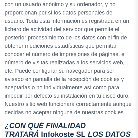
con un usuario anónimo y su ordenador, y no
proporcionan por sí los datos personales del
usuario. Toda esta información es registrada en un
fichero de actividad del servidor que permite el
posterior procesamiento de los datos con el fin de
obtener mediciones estadísticas que permitan
conocer el número de impresiones de páginas, el
número de visitas realizadas a los servicios web,
etc. Puede configurar su navegador para ser
avisado en pantalla de la recepción de cookies y
aceptarlas o no individualmente así como para
impedir por defecto su instalación en tu disco duro.
Nuestro sitio web funcionará correctamente aunque
decidas no aceptar ninguna de nuestras cookies.
¿CON QUÉ FINALIDAD
TRATARÁ
Infokoste SL
LOS DATOS