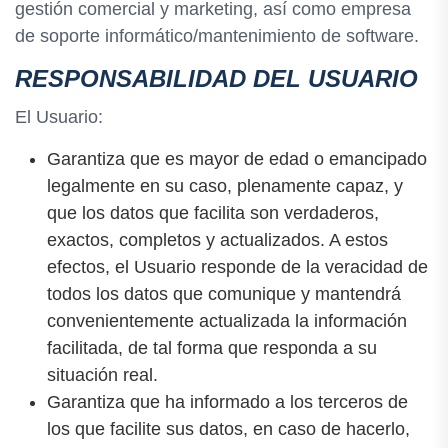
gestión comercial y marketing, así como empresa
de soporte informático/mantenimiento de software.
RESPONSABILIDAD DEL USUARIO
El Usuario:
Garantiza que es mayor de edad o emancipado
legalmente en su caso, plenamente capaz, y
que los datos que facilita son verdaderos,
exactos, completos y actualizados. A estos
efectos, el Usuario responde de la veracidad de
todos los datos que comunique y mantendrá
convenientemente actualizada la información
facilitada, de tal forma que responda a su
situación real.
Garantiza que ha informado a los terceros de
los que facilite sus datos, en caso de hacerlo,