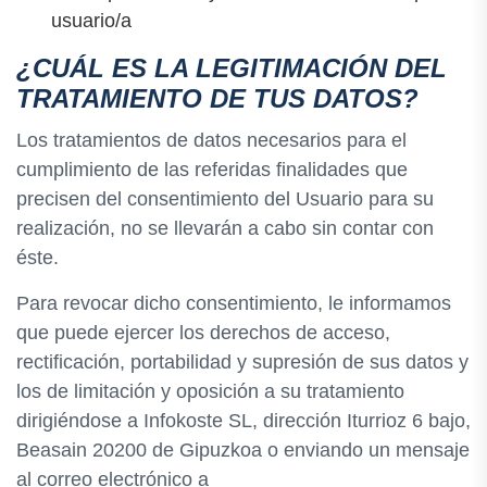
usuario/a
¿CUÁL ES LA LEGITIMACIÓN DEL
TRATAMIENTO DE TUS DATOS?
Los tratamientos de datos necesarios para el
cumplimiento de las referidas finalidades que
precisen del consentimiento del Usuario para su
realización, no se llevarán a cabo sin contar con
éste.
Para revocar dicho consentimiento, le informamos
que puede ejercer los derechos de acceso,
rectificación, portabilidad y supresión de sus datos y
los de limitación y oposición a su tratamiento
dirigiéndose a Infokoste SL, dirección Iturrioz 6 bajo,
Beasain 20200 de Gipuzkoa o enviando un mensaje
al correo electrónico a