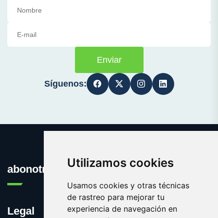
Enviar
Síguenos:
Utilizamos cookies
abonotransporte.com
Usamos cookies y otras técnicas
de rastreo para mejorar tu
experiencia de navegación en
Legal