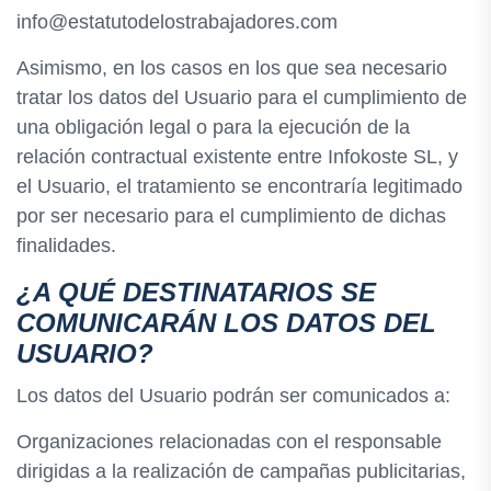
info@estatutodelostrabajadores.com
Asimismo, en los casos en los que sea necesario
tratar los datos del Usuario para el cumplimiento de
una obligación legal o para la ejecución de la
relación contractual existente entre Infokoste SL, y
el Usuario, el tratamiento se encontraría legitimado
por ser necesario para el cumplimiento de dichas
finalidades.
¿A QUÉ DESTINATARIOS SE
COMUNICARÁN LOS DATOS DEL
USUARIO?
Los datos del Usuario podrán ser comunicados a:
Organizaciones relacionadas con el responsable
dirigidas a la realización de campañas publicitarias,