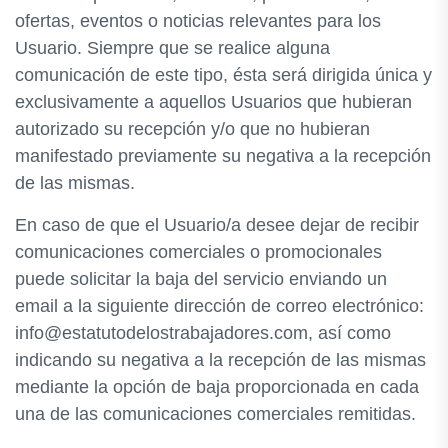
ofertas, eventos o noticias relevantes para los
Usuario. Siempre que se realice alguna
comunicación de este tipo, ésta será dirigida única y
exclusivamente a aquellos Usuarios que hubieran
autorizado su recepción y/o que no hubieran
manifestado previamente su negativa a la recepción
de las mismas.
En caso de que el Usuario/a desee dejar de recibir
comunicaciones comerciales o promocionales
puede solicitar la baja del servicio enviando un
email a la siguiente dirección de correo electrónico:
info@estatutodelostrabajadores.com, así como
indicando su negativa a la recepción de las mismas
mediante la opción de baja proporcionada en cada
una de las comunicaciones comerciales remitidas.