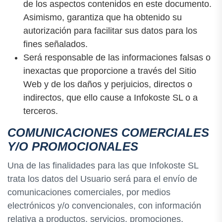
de los aspectos contenidos en este documento.
Asimismo, garantiza que ha obtenido su
autorización para facilitar sus datos para los
fines señalados.
Será responsable de las informaciones falsas o
inexactas que proporcione a través del Sitio
Web y de los daños y perjuicios, directos o
indirectos, que ello cause a Infokoste SL o a
terceros.
COMUNICACIONES COMERCIALES
Y/O PROMOCIONALES
Una de las finalidades para las que Infokoste SL
trata los datos del Usuario será para el envío de
comunicaciones comerciales, por medios
electrónicos y/o convencionales, con información
relativa a productos, servicios, promociones,