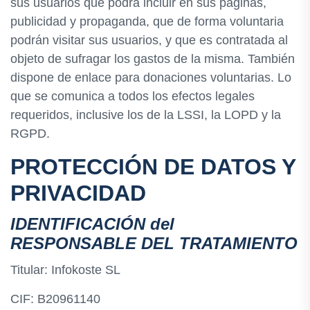
sus usuarios que podrá incluir en sus páginas,
publicidad y propaganda, que de forma voluntaria
podrán visitar sus usuarios, y que es contratada al
objeto de sufragar los gastos de la misma. También
dispone de enlace para donaciones voluntarias. Lo
que se comunica a todos los efectos legales
requeridos, inclusive los de la LSSI, la LOPD y la
RGPD.
PROTECCIÓN DE DATOS Y
PRIVACIDAD
IDENTIFICACIÓN del
RESPONSABLE DEL TRATAMIENTO
Titular: Infokoste SL
CIF: B20961140