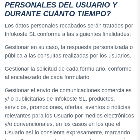
PERSONALES DEL USUARIO Y
DURANTE CUÁNTO TIEMPO?
Los datos personales recabados serán tratados por
Infokoste SL conforme a las siguientes finalidades:
Gestionar en su caso, la respuesta personalizada o
pública a las consultas realizadas por los usuarios.
Gestionar la solicitud de cada formulario, conforme
al encabezado de cada formulario
Gestionar el envío de comunicaciones comerciales
y/ o publicitarias de Infokoste SL, productos,
servicios, promociones, ofertas, eventos o noticias
relevantes para los Usuario por medios electrónicos
y/o convencionales, en los casos en los que el
Usuario así lo consienta expresamente, marcando