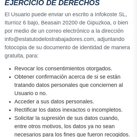
EJERCICIO DE DERECHOS
El Usuario puede enviar un escrito a Infokoste SL,
Iturrioz 6 bajo, Beasain 20200 de Gipuzkoa, o bien
por medio de un correo electrónico a la dirección
info@estatutodelostrabajadores.com, adjuntando
fotocopia de su documento de identidad de manera
gratuita, para:
Revocar los consentimientos otorgados.
Obtener confirmación acerca de si se están
tratando datos personales que conciernen al
Usuario o no.
Acceder a sus datos personales.
Rectificar los datos inexactos o incompletos.
Solicitar la supresión de sus datos cuando,
entre otros motivos, los datos ya no sean
necesarios para los fines que fueron recogidos.