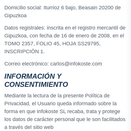
Domicilio social: Iturrioz 6 bajo, Beasain 20200 de
Gipuzkoa
Datos registrales: inscrita en el registro mercantil de
Gipuzkoa, con fecha de 16 de enero de 2008, en el
TOMO 2357, FOLIO 45, HOJA SS29795,
INSCRIPCIÓN 1.
Correo electrónico: carlos@infokoste.com
INFORMACIÓN Y
CONSENTIMIENTO
Mediante la lectura de la presente Política de
Privacidad, el Usuario queda informado sobre la
forma en que Infokoste SL recaba, trata y protege
los datos de carácter personal que le son facilitados
a través del sitio web