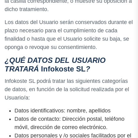
la casilla correspondiente, o muestre su oposición a
dicho tratamiento.
Los datos del Usuario serán conservados durante el
plazo necesario para el cumplimiento de cada
finalidad o hasta que el Usuario solicite su baja, se
oponga o revoque su consentimiento.
¿QUÉ DATOS DEL USUARIO
TRATARÁ
Infokoste SL
?
Infokoste SL podrá tratar las siguientes categorías
de datos, en función de la solicitud realizada por el
Usuario/a:
Datos identificativos: nombre, apellidos
Datos de contacto: Dirección postal, teléfono
móvil, dirección de correo electrónico.
Datos personales y /o sociales facilitados por el