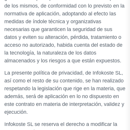
de los mismos, de conformidad con lo previsto en la
normativa de aplicación, adoptando al efecto las
medidas de índole técnica y organizativas
necesarias que garanticen la seguridad de sus
datos y eviten su alteración, pérdida, tratamiento o
acceso no autorizado, habida cuenta del estado de
la tecnología, la naturaleza de los datos
almacenados y los riesgos a que están expuestos.
La presente política de privacidad, de Infokoste SL,
así como el resto de su contenido, se han realizado
respetando la legislación que rige en la materia, que
además, será de aplicación en lo no dispuesto en
este contrato en materia de interpretación, validez y
ejecución.
Infokoste SL se reserva el derecho a modificar la