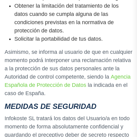
Obtener la limitación del tratamiento de los
datos cuando se cumpla alguna de las
condiciones previstas en la normativa de
protección de datos.
Solicitar la portabilidad de tus datos.
Asimismo, se informa al usuario de que en cualquier
momento podrá Interponer una reclamación relativa
a la protección de sus datos personales ante la
Autoridad de control competente, siendo la
Agencia
Española de Protección de Datos
la indicada en el
caso de España.
MEDIDAS DE SEGURIDAD
Infokoste SL tratará los datos del Usuario/a en todo
momento de forma absolutamente confidencial y
guardando el preceptivo deber de secreto respecto