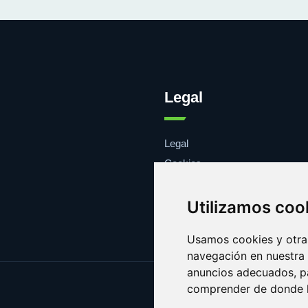
Legal
Legal
Cookies
Contacto
Utilizamos coo
Usamos cookies y otras
navegación en nuestra
anuncios adecuados, pa
comprender de donde ll