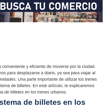
a conveniente y eficiente de moverse por la ciudad.
os para desplazarse a diario, ya sea para viajar al
tividades. Una parte importante de utilizar los trenes
ema de billetes. En este artículo, te explicaremos
a de billetes en los trenes urbanos.
tema de billetes en los