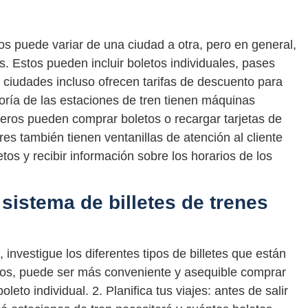
nos puede variar de una ciudad a otra, pero en general,
. Estos pueden incluir boletos individuales, pases
ciudades incluso ofrecen tarifas de descuento para
ría de las estaciones de tren tienen máquinas
eros pueden comprar boletos o recargar tarjetas de
es también tienen ventanillas de atención al cliente
os y recibir información sobre los horarios de los
 sistema de billetes de trenes
 investigue los diferentes tipos de billetes que están
sos, puede ser más conveniente y asequible comprar
eto individual. 2. Planifica tus viajes: antes de salir