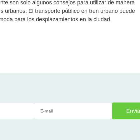
nte son solo algunos consejos para utilizar de manera
nes urbanos. El transporte público en tren urbano puede
ómoda para los desplazamientos en la ciudad.
Envia