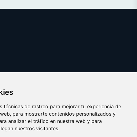
kies
 técnicas de rastreo para mejorar tu experiencia de
 web, para mostrarte contenidos personalizados y
ra analizar el tráfico en nuestra web y para
egan nuestros visitantes.
Copyright © 2025