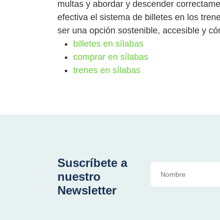
multas y abordar y descender correctame
efectiva el sistema de billetes en los tre
ser una opción sostenible, accesible y c
billetes en sílabas
comprar en sílabas
trenes en sílabas
Suscríbete a
nuestro
Newsletter