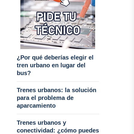
¿Por qué deberías elegir el
tren urbano en lugar del
bus?
Trenes urbanos: la solución
para el problema de
aparcamiento
Trenes urbanos y
conectividad: ¿cómo puedes