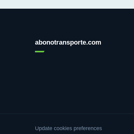
abonotransporte.com
Update cookies preferences