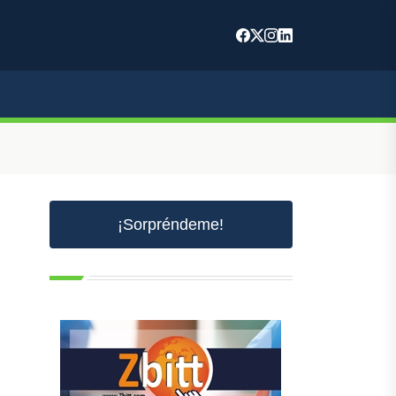
¡Sorpréndeme!