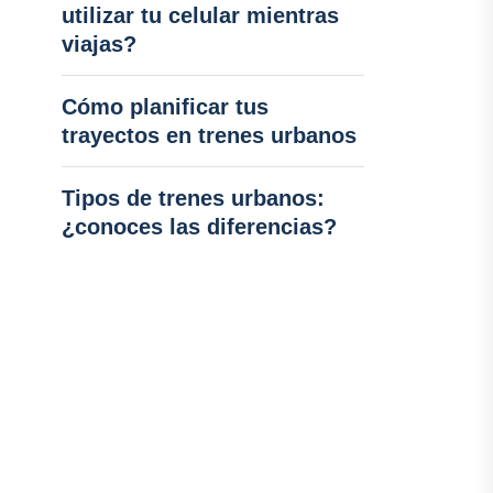
utilizar tu celular mientras
viajas?
Cómo planificar tus
trayectos en trenes urbanos
Tipos de trenes urbanos:
¿conoces las diferencias?