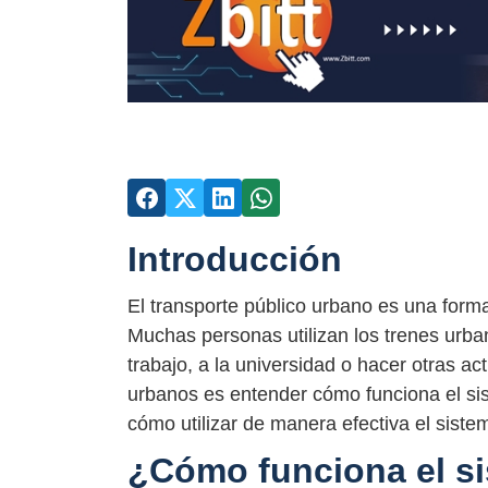
Introducción
El transporte público urbano es una form
Muchas personas utilizan los trenes urban
trabajo, a la universidad o hacer otras ac
urbanos es entender cómo funciona el sist
cómo utilizar de manera efectiva el sistem
¿Cómo funciona el sis