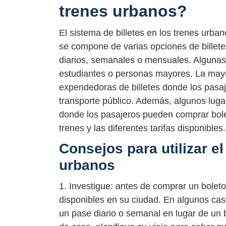
trenes urbanos?
El sistema de billetes en los trenes urba
se compone de varias opciones de billetes
diarios, semanales o mensuales. Algunas 
estudiantes o personas mayores. La mayo
expendedoras de billetes donde los pasaj
transporte público. Además, algunos lugar
donde los pasajeros pueden comprar bolet
trenes y las diferentes tarifas disponibles.
Consejos para utilizar el
urbanos
1. Investigue: antes de comprar un boleto,
disponibles en su ciudad. En algunos ca
un pase diario o semanal en lugar de un bol