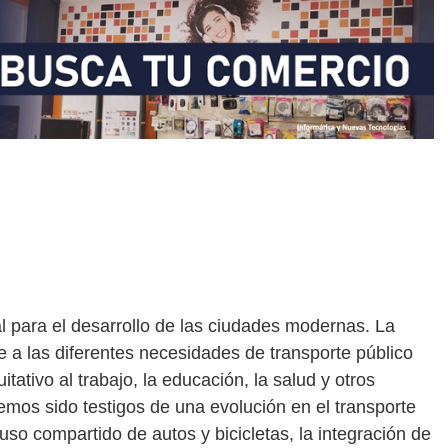
l para el desarrollo de las ciudades modernas. La
 a las diferentes necesidades de transporte público
tativo al trabajo, la educación, la salud y otros
hemos sido testigos de una evolución en el transporte
 uso compartido de autos y bicicletas, la integración de