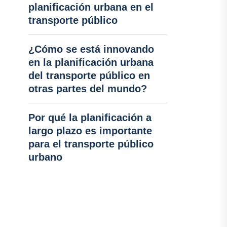
planificación urbana en el
transporte público
¿Cómo se está innovando
en la planificación urbana
del transporte público en
otras partes del mundo?
Por qué la planificación a
largo plazo es importante
para el transporte público
urbano