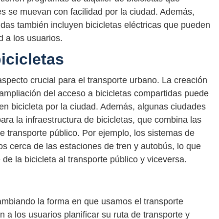
tes se muevan con facilidad por la ciudad. Además,
das también incluyen bicicletas eléctricas que pueden
 a los usuarios.
icicletas
 aspecto crucial para el transporte urbano. La creación
la ampliación del acceso a bicicletas compartidas puede
n bicicleta por la ciudad. Además, algunas ciudades
ra la infraestructura de bicicletas, que combina las
e transporte público. Por ejemplo, los sistemas de
s cerca de las estaciones de tren y autobús, lo que
de la bicicleta al transporte público y viceversa.
ambiando la forma en que usamos el transporte
 a los usuarios planificar su ruta de transporte y