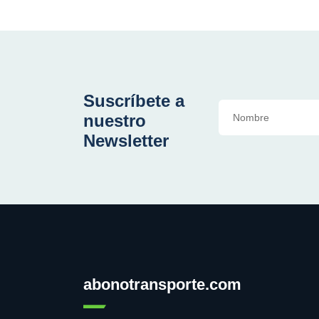
Suscríbete a
nuestro
Newsletter
abonotransporte.com