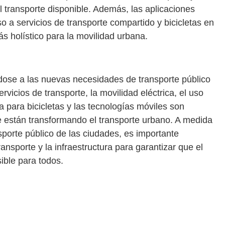
el transporte disponible. Además, las aplicaciones
 a servicios de transporte compartido y bicicletas en
s holístico para la movilidad urbana.
ose a las nuevas necesidades de transporte público
vicios de transporte, la movilidad eléctrica, el uso
a para bicicletas y las tecnologías móviles son
e están transformando el transporte urbano. A medida
porte público de las ciudades, es importante
ansporte y la infraestructura para garantizar que el
ible para todos.