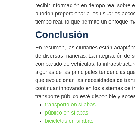
recibir información en tiempo real sobre 
pueden proporcionar a los usuarios acceso
tiempo real, lo que permite un enfoque má
Conclusión
En resumen, las ciudades están adaptánd
de diversas maneras. La integración de ser
compartido de vehículos, la infraestructur
algunas de las principales tendencias qu
que evolucionan las necesidades de trans
continuar innovando en los sistemas de tr
transporte público esté disponible y acces
transporte en sílabas
público en sílabas
bicicletas en sílabas