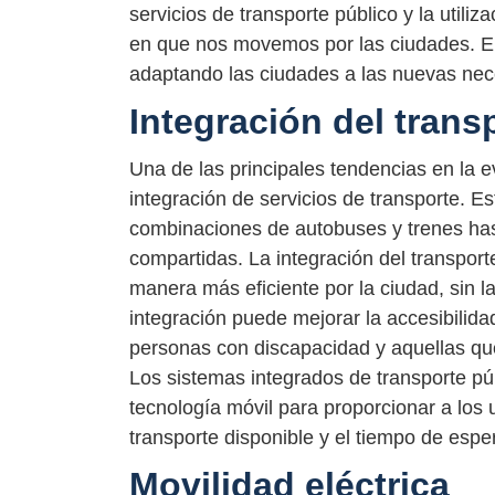
servicios de transporte público y la util
en que nos movemos por las ciudades. En
adaptando las ciudades a las nuevas nec
Integración del trans
Una de las principales tendencias en la e
integración de servicios de transporte. 
combinaciones de autobuses y trenes hasta
compartidas. La integración del transpor
manera más eficiente por la ciudad, sin 
integración puede mejorar la accesibilid
personas con discapacidad y aquellas que
Los sistemas integrados de transporte púb
tecnología móvil para proporcionar a los 
transporte disponible y el tiempo de espe
Movilidad eléctrica