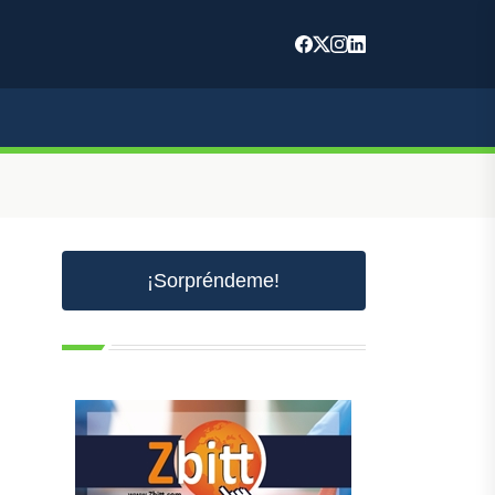
¡Sorpréndeme!