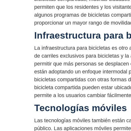
permiten que los residentes y los visitan
algunos programas de bicicletas comparti
proporcionar un mayor rango de movilidad
Infraestructura para b
La infraestructura para bicicletas es otro
de carriles exclusivos para bicicletas y 
permitir que más personas se desplacen e
están adoptando un enfoque intermodal pa
bicicletas compartidas con otras formas d
bicicleta compartida pueden estar ubicado
permite a los usuarios cambiar fácilmente 
Tecnologías móviles
Las tecnologías móviles también están c
público. Las aplicaciones móviles permiten