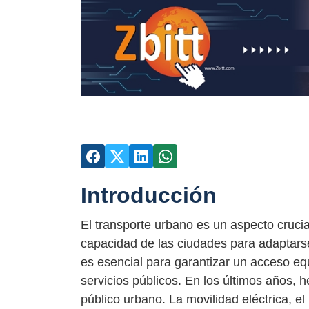
Introducción
El transporte urbano es un aspecto crucia
capacidad de las ciudades para adaptarse
es esencial para garantizar un acceso equi
servicios públicos. En los últimos años, 
público urbano. La movilidad eléctrica, el