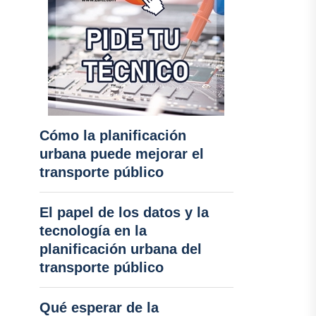
Cómo la planificación
urbana puede mejorar el
transporte público
El papel de los datos y la
tecnología en la
planificación urbana del
transporte público
Qué esperar de la