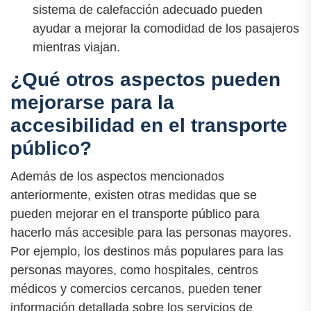
sistema de calefacción adecuado pueden
ayudar a mejorar la comodidad de los pasajeros
mientras viajan.
¿Qué otros aspectos pueden
mejorarse para la
accesibilidad en el transporte
público?
Además de los aspectos mencionados
anteriormente, existen otras medidas que se
pueden mejorar en el transporte público para
hacerlo más accesible para las personas mayores.
Por ejemplo, los destinos más populares para las
personas mayores, como hospitales, centros
médicos y comercios cercanos, pueden tener
información detallada sobre los servicios de