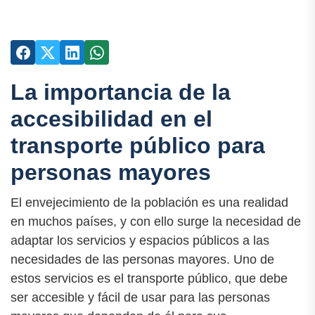
La importancia de la
accesibilidad en el
transporte público para
personas mayores
El envejecimiento de la población es una realidad
en muchos países, y con ello surge la necesidad de
adaptar los servicios y espacios públicos a las
necesidades de las personas mayores. Uno de
estos servicios es el transporte público, que debe
ser accesible y fácil de usar para las personas