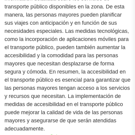
transporte público disponibles en la zona. De esta
manera, las personas mayores pueden planificar
sus viajes con anticipación y en función de sus
necesidades especiales. Las medidas tecnológicas,
como la incorporación de aplicaciones móviles para
el transporte público, pueden también aumentar la
accesibilidad y la comodidad para las personas
mayores que necesitan desplazarse de forma
segura y cómoda. En resumen, la accesibilidad en
el transporte público es esencial para garantizar que
las personas mayores tengan acceso a los servicios
y recursos que necesitan. La implementación de
medidas de accesibilidad en el transporte público
puede mejorar la calidad de vida de las personas
mayores y asegurarse de que serán atendidas
adecuadamente.