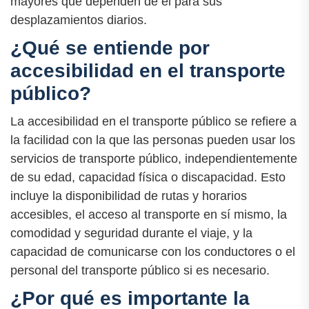
mayores que dependen de él para sus
desplazamientos diarios.
¿Qué se entiende por
accesibilidad en el transporte
público?
La accesibilidad en el transporte público se refiere a
la facilidad con la que las personas pueden usar los
servicios de transporte público, independientemente
de su edad, capacidad física o discapacidad. Esto
incluye la disponibilidad de rutas y horarios
accesibles, el acceso al transporte en sí mismo, la
comodidad y seguridad durante el viaje, y la
capacidad de comunicarse con los conductores o el
personal del transporte público si es necesario.
¿Por qué es importante la