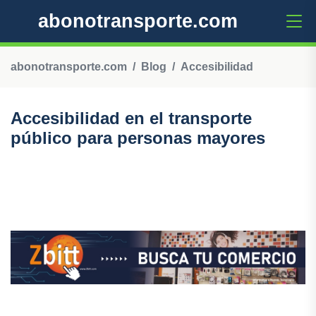
abonotransporte.com
abonotransporte.com
Blog
Accesibilidad
Accesibilidad en el transporte
público para personas mayores