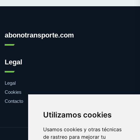
abonotransporte.com
Legal
Legal
Cookies
Contacto
Utilizamos cookies
Usamos cookies y otras técnicas
de rastreo para mejorar tu
Update cookies preferences