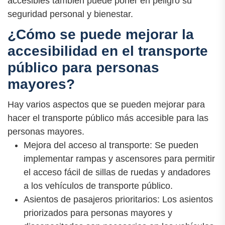
accesibles también puede poner en peligro su
seguridad personal y bienestar.
¿Cómo se puede mejorar la
accesibilidad en el transporte
público para personas
mayores?
Hay varios aspectos que se pueden mejorar para
hacer el transporte público más accesible para las
personas mayores.
Mejora del acceso al transporte: Se pueden
implementar rampas y ascensores para permitir
el acceso fácil de sillas de ruedas y andadores
a los vehículos de transporte público.
Asientos de pasajeros prioritarios: Los asientos
priorizados para personas mayores y