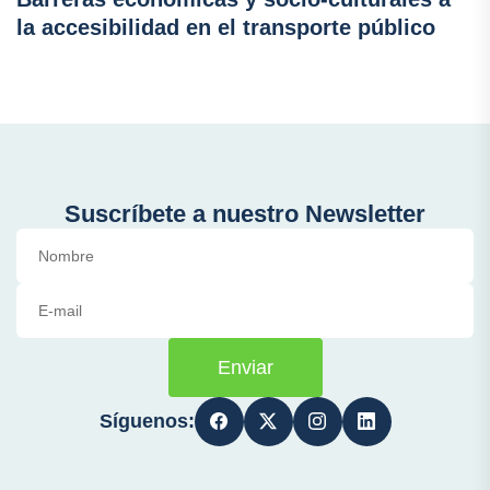
la accesibilidad en el transporte público
Suscríbete a nuestro Newsletter
Enviar
Síguenos: