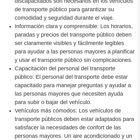
discapacitados son necesarios en los vehículos
de transporte público para garantizar su
comodidad y seguridad durante el viaje.
Información clara y comprensible: Los horarios,
paradas y precios del transporte público deben
ser claramente visibles y fácilmente legibles
para ayudar a las personas mayores a planificar
y usar el transporte público sin complicaciones.
Capacitación del personal del transporte
público: El personal del transporte debe estar
capacitado para manejar preguntas y ayudar a
las personas mayores que necesiten ayuda
para subir o bajar del vehículo.
Vehículos más cómodos: Los vehículos de
transporte públicos deben estar adaptados para
satisfacer la necesidades de confort de las
personas mayores. Un aire acondicionado y un