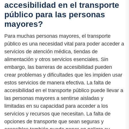
accesibilidad en el transporte
público para las personas
mayores?
Para muchas personas mayores, el transporte
público es una necesidad vital para poder acceder a
servicios de atención médica, tiendas de
alimentación y otros servicios esenciales. Sin
embargo, las barreras de accesibilidad pueden
crear problemas y dificultades que les impiden usar
estos servicios de manera efectiva. La falta de
accesibilidad en el transporte público puede llevar a
las personas mayores a sentirse aisladas y
limitadas en su capacidad para acceder a los
servicios y recursos que necesitan. La falta de
opciones de transporte que sean seguras y