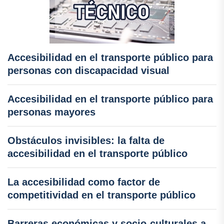
Accesibilidad en el transporte público para
personas con discapacidad visual
Accesibilidad en el transporte público para
personas mayores
Obstáculos invisibles: la falta de
accesibilidad en el transporte público
La accesibilidad como factor de
competitividad en el transporte público
Barreras económicas y socio-culturales a