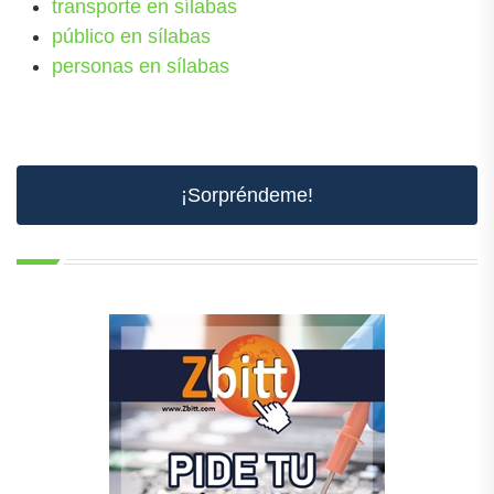
transporte en sílabas
público en sílabas
personas en sílabas
¡Sorpréndeme!